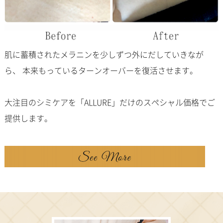
肌に蓄積されたメラニンを少しずつ外にだしていきなが
ら、
本来もっているターンオーバーを復活させます。
大注目のシミケアを「ALLURE」だけのスペシャル価格でご
提供します。