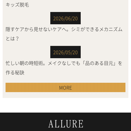
キッズ脱毛
2026/06/20
隠すケアから見せないケアへ。シミができるメカニズム
とは？
2026/05/20
忙しい朝の時短術。メイクなしでも「品のある目元」を
作る秘訣
MORE