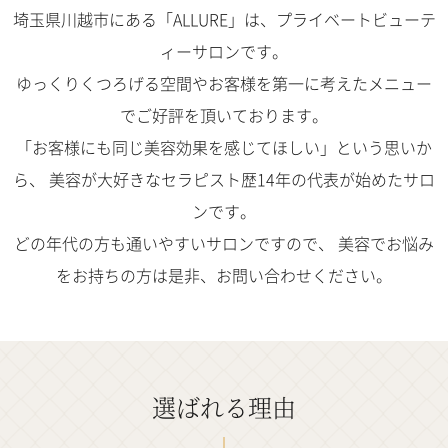
埼玉県川越市にある「ALLURE」は、プライベートビューテ
ィーサロンです。
ゆっくりくつろげる空間やお客様を第一に考えたメニュー
でご好評を頂いております。
「お客様にも同じ美容効果を感じてほしい」という思いか
ら、
美容が大好きなセラピスト歴14年の代表が始めたサロ
ンです。
どの年代の方も通いやすいサロンですので、
美容でお悩み
をお持ちの方は是非、お問い合わせください。
選ばれる理由