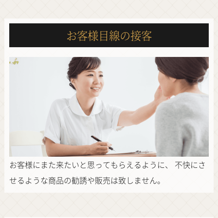
お客様目線の接客
お客様にまた来たいと思ってもらえるように、
不快にさ
せるような商品の勧誘や販売は致しません。