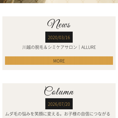
2020/03/16
川越の脱毛＆シミケアサロン｜ALLURE
MORE
2026/07/20
ムダ毛の悩みを笑顔に変える。お子様の自信につながる