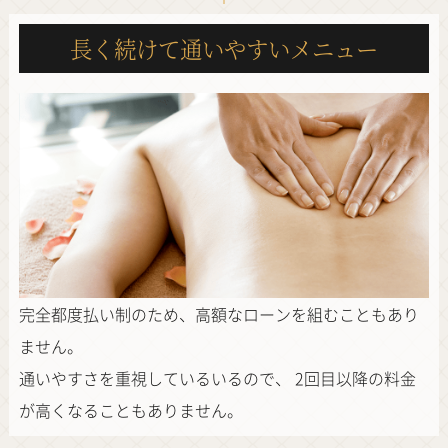
長く続けて通いやすいメニュー
完全都度払い制のため、高額なローンを組むこともあり
ません。
通いやすさを重視しているいるので、
2回目以降の料金
が高くなることもありません。