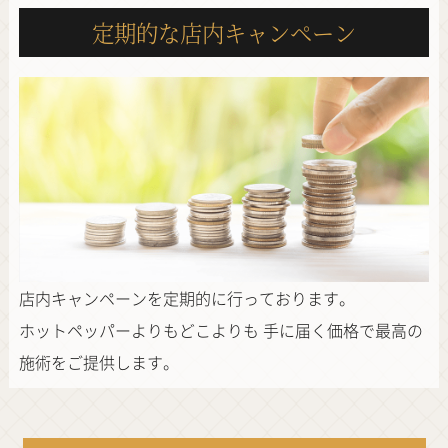
定期的な店内キャンペーン
店内キャンペーンを定期的に行っております。
ホットペッパーよりもどこよりも
手に届く価格で最高の
施術をご提供します。