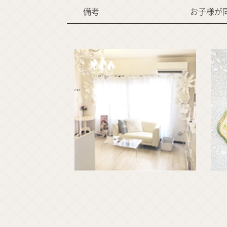
備考
お子様が