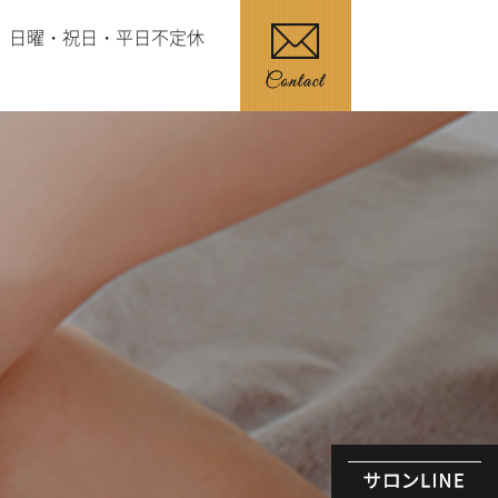
日曜・祝日・平日不定休