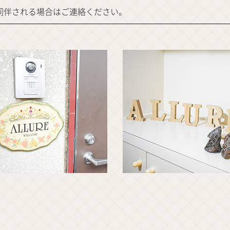
同伴される場合はご連絡ください。