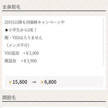
全身脱毛
2回目以降も同価格キャンペーン中
★小学生からOK！
顔・VIOは入りません
（メンズ不可）
VIO追加 +￥3,000
顔追加 +￥3,900
定価
15,800
¥
6,800
¥
→
顔脱毛