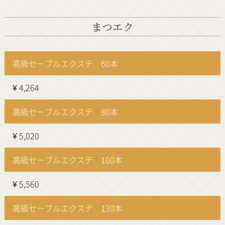
まつエク
高級セーブルエクステ 60本
¥ 4,264
高級セーブルエクステ 80本
¥ 5,020
高級セーブルエクステ 100本
¥ 5,560
高級セーブルエクステ 130本