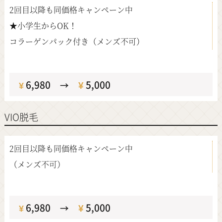
2回目以降も同価格キャンペーン中
★小学生からOK！
コラーゲンパック付き（メンズ不可）
定価
6,980
¥
5,000
¥
→
VIO脱毛
2回目以降も同価格キャンペーン中
（メンズ不可）
定価
6,980
¥
5,000
¥
→