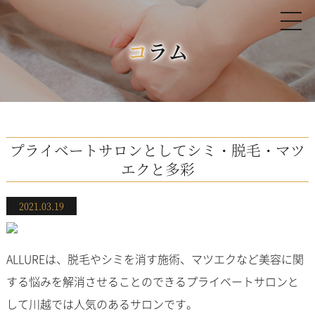
コラム
プライベートサロンとしてシミ・脱毛・マツ
エクと多彩
2021.03.19
ALLUREは、脱毛やシミを消す施術、マツエクなど美容に関
する悩みを解消させることのできるプライベートサロンと
して川越では人気のあるサロンです。