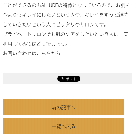
ことができるのもALLUREの特徴となっているので、お肌を
今よりもキレイにしたいという人や、キレイをずっと維持
していきたいという人にピッタリのサロンです。
プライベートサロンでお肌のケアをしたいという人は一度
利用してみてはどうでしょう。
お問い合わせはこちらから
前の記事へ
一覧へ戻る