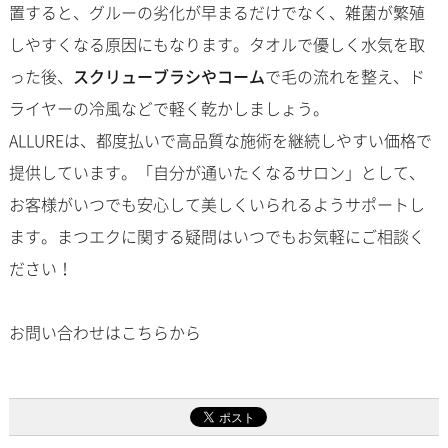
置すると、グルーの劣化が早まるだけでなく、雑菌が繁殖
しやすくなる原因にもなります。タオルで優しく水気を取
った後、
スクリューブラシやコーム
で毛の流れを整え、ド
ライヤーの冷風などで軽く乾かしましょう。
ALLUREは、都度払いで高品質な施術を継続しやすい価格で
提供しています。「自分が通いたくなるサロン」として、
お客様がいつでも安心して美しくいられるようサポートし
ます。まつエクに関する疑問はいつでもお気軽にご相談く
ださい！
お問い合わせはこちらから